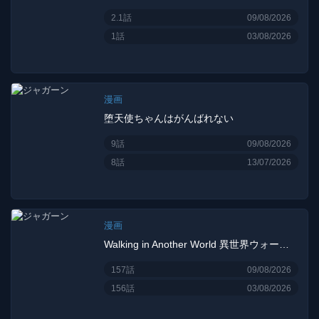
2.1話
09/08/2026
1話
03/08/2026
漫画
堕天使ちゃんはがんばれない
9話
09/08/2026
8話
13/07/2026
漫画
Walking in Another World 異世界ウォーキング
157話
09/08/2026
156話
03/08/2026