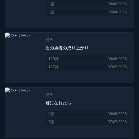
3話
09/08/2026
2話
12/04/2026
漫画
盾の勇者の成り上がり
128話
09/08/2026
127話
07/07/2026
漫画
君になれたら
8話
09/08/2026
7話
07/07/2026