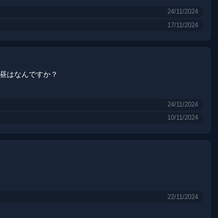
24/11/2024
17/11/2024
昼はなんですか？
24/11/2024
10/11/2024
22/11/2024