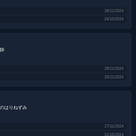
28/11/2024
24/10/2024
師
28/11/2024
20/11/2024
のはりねずみ
27/11/2024
31/10/2024