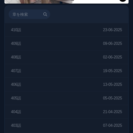
410話
23-06-2025
409話
09-06-2025
408話
02-06-2025
407話
19-05-2025
406話
13-05-2025
405話
05-05-2025
404話
21-04-2025
403話
07-04-2025