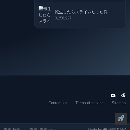
転生したらスライムだった件
3,258,927
Contact Us
Terms of service
Sitemap