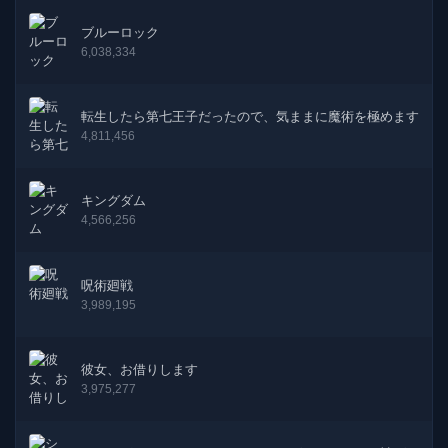
ブルーロック
6,038,334
転生したら第七王子だったので、気ままに魔術を極めます
4,811,456
キングダム
4,566,256
呪術廻戦
3,989,195
彼女、お借りします
3,975,277