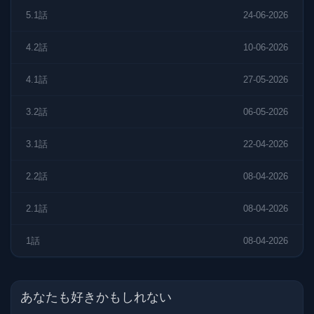
5.1話
24-06-2026
4.2話
10-06-2026
4.1話
27-05-2026
3.2話
06-05-2026
3.1話
22-04-2026
2.2話
08-04-2026
2.1話
08-04-2026
1話
08-04-2026
あなたも好きかもしれない