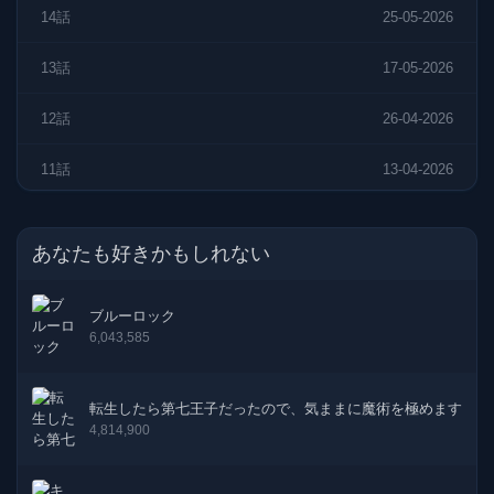
14話
25-05-2026
13話
17-05-2026
12話
26-04-2026
11話
13-04-2026
10話
05-04-2026
あなたも好きかもしれない
9話
22-03-2026
ブルーロック
8話
16-03-2026
6,043,585
7話
08-03-2026
転生したら第七王子だったので、気ままに魔術を極めます
6話
01-03-2026
4,814,900
5話
15-02-2026