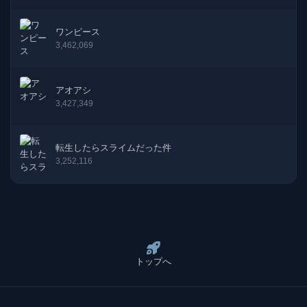
ワンピース
3,462,069
アオアシ
3,427,349
転生したらスライムだった件
3,252,116
トップへ