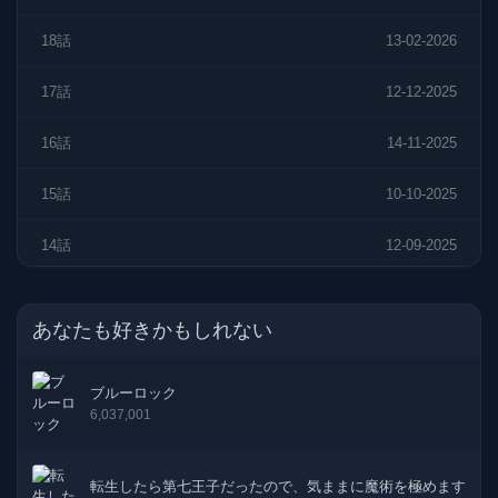
18話
13-02-2026
17話
12-12-2025
16話
14-11-2025
15話
10-10-2025
14話
12-09-2025
13話
08-08-2025
あなたも好きかもしれない
12話
11-07-2025
ブルーロック
11話
13-06-2025
6,037,001
10話
10-05-2025
転生したら第七王子だったので、気ままに魔術を極めます