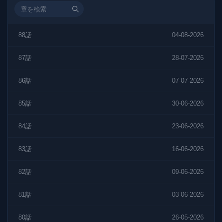
88話
04-08-2026
87話
28-07-2026
86話
07-07-2026
85話
30-06-2026
84話
23-06-2026
83話
16-06-2026
82話
09-06-2026
81話
03-06-2026
80話
26-05-2026