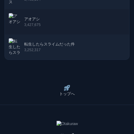
アオアシ
3,427,675
転生したらスライムだった件
3,252,317
トップへ