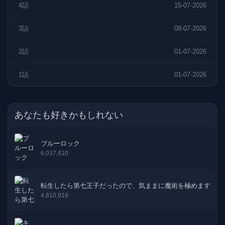
4話
15-07-2026
3話
08-07-2026
2話
01-07-2026
1話
01-07-2026
あなたも好きかもしれない
ブルーロック
6,037,410
転生したら第七王子だったので、気ままに魔術を極めます
4,810,919